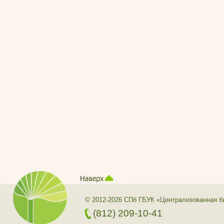
© 2012-2026 СПб ГБУК «Централизованная б
(812) 209-10-41