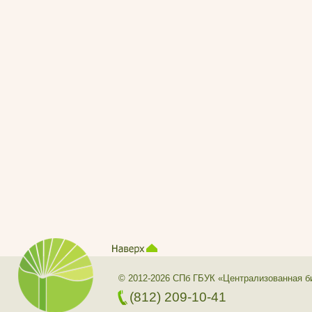
© 2012-2026 СПб ГБУК «Централизованная б
(812) 209-10-41