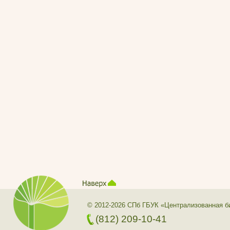
© 2012-2026 СПб ГБУК «Централизованная б
(812) 209-10-41