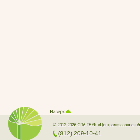
© 2012-2026 СПб ГБУК «Централизованная б
(812) 209-10-41