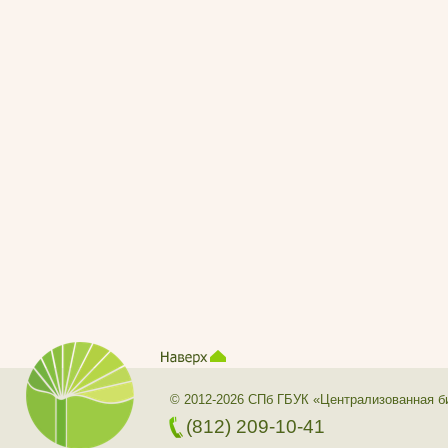
© 2012-2026 СПб ГБУК «Централизованная б
(812) 209-10-41