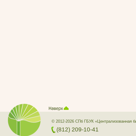
© 2012-2026 СПб ГБУК «Централизованная б
(812) 209-10-41