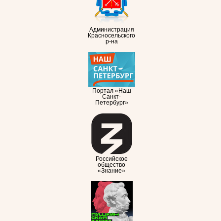
Администрация
Красносельского
р-на
Портал «Наш
Санкт-
Петербург»
Российское
общество
«Знание»