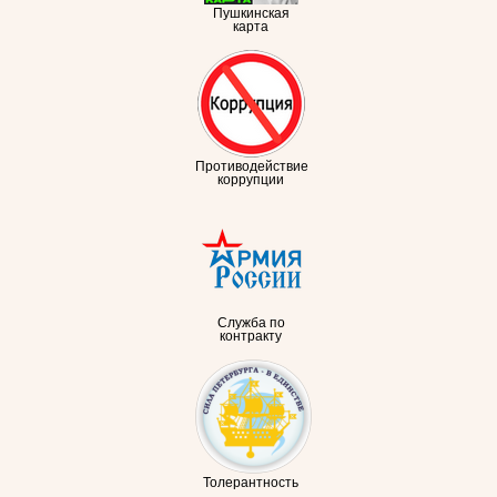
Пушкинская
карта
Противодействие
коррупции
Служба по
контракту
Толерантность