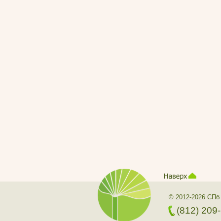
© 2012-2026 СПб
(812) 209