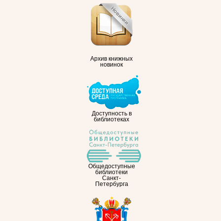
Архив книжных
новинок
Доступность в
библиотеках
Общедоступные
библиотеки
Санкт-
Петербурга