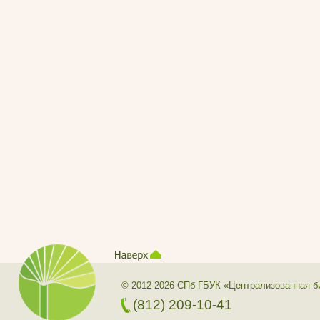
© 2012-2026 СПб ГБУК «Централизованная б
(812) 209-10-41