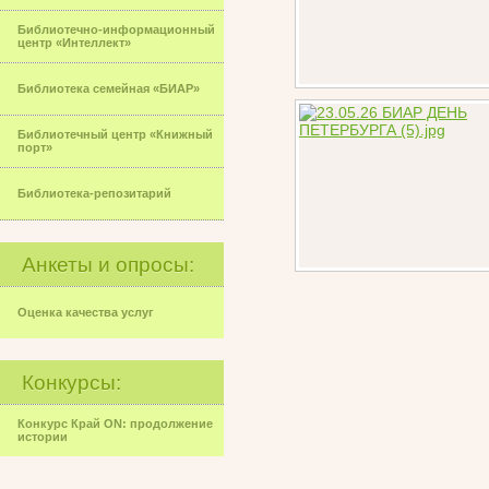
Библиотечно-информационный
центр «Интеллект»
Библиотека семейная «БИАР»
Библиотечный центр «Книжный
порт»
Библиотека-репозитарий
Анкеты и опросы:
Оценка качества услуг
Конкурсы:
Конкурс Край ON: продолжение
истории