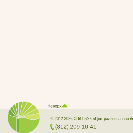
© 2012-2026 СПб ГБУК «Централизованная б
(812) 209-10-41