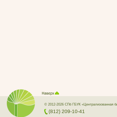
© 2012-2026 СПб ГБУК «Централизованная б
(812) 209-10-41