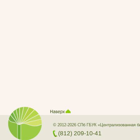
© 2012-2026 СПб ГБУК «Централизованная б
(812) 209-10-41