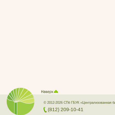
© 2012-2026 СПб ГБУК «Централизованная б
(812) 209-10-41