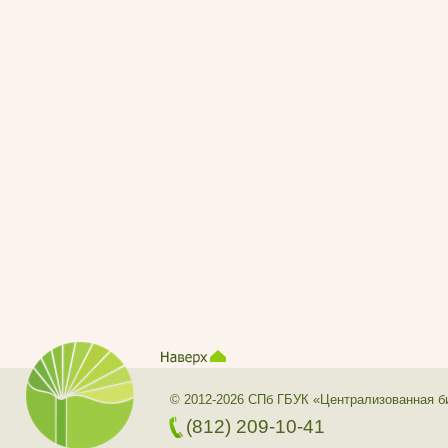
© 2012-2026 СПб ГБУК «Централизованная б
(812) 209-10-41