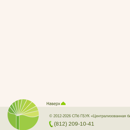
© 2012-2026 СПб ГБУК «Централизованная б
(812) 209-10-41