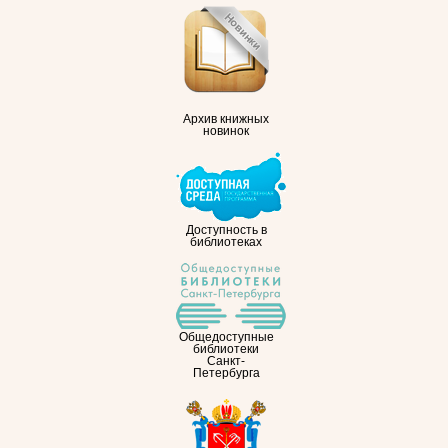
Архив книжных
новинок
Доступность в
библиотеках
Общедоступные
библиотеки
Санкт-
Петербурга