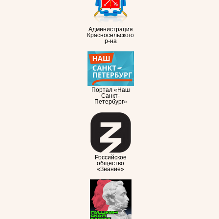
Администрация
Красносельского
р-на
Портал «Наш
Санкт-
Петербург»
Российское
общество
«Знание»