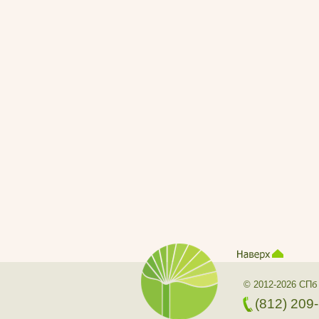
© 2012-2026 СПб
(812) 209