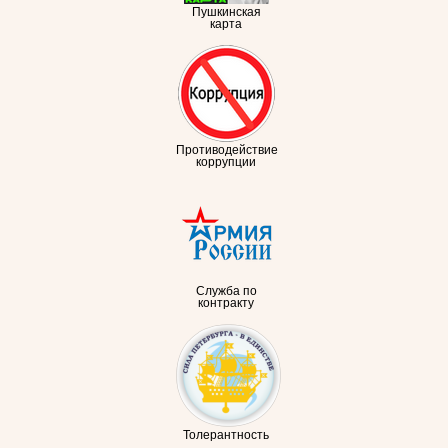
Пушкинская
карта
Противодействие
коррупции
Служба по
контракту
Толерантность