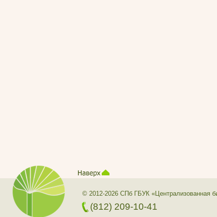
© 2012-2026 СПб ГБУК «Централизованная б
(812) 209-10-41