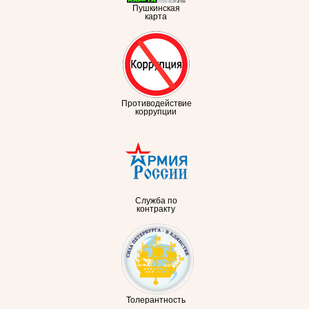
Пушкинская
карта
Противодействие
коррупции
Служба по
контракту
Толерантность