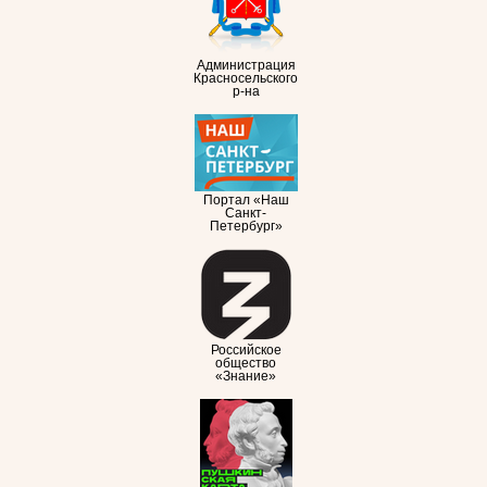
Администрация
Красносельского
р-на
Портал «Наш
Санкт-
Петербург»
Российское
общество
«Знание»