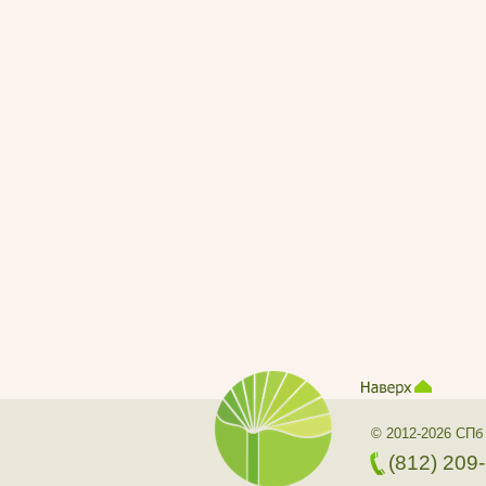
© 2012-2026 СПб
(812) 209