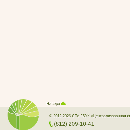
© 2012-2026 СПб ГБУК «Централизованная б
(812) 209-10-41