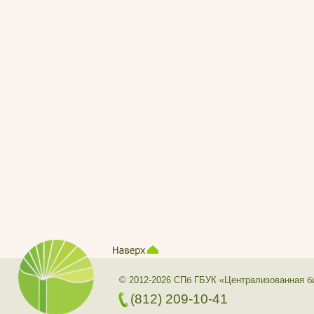
© 2012-2026 СПб ГБУК «Централизованная б
(812) 209-10-41