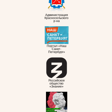
Администрация
Красносельского
р-на
Портал «Наш
Санкт-
Петербург»
Российское
общество
«Знание»