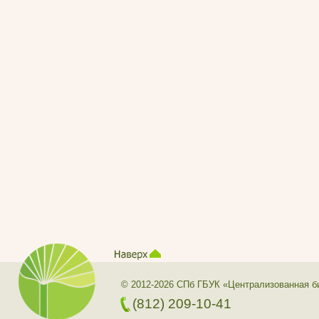
© 2012-2026 СПб ГБУК «Централизованная б
(812) 209-10-41