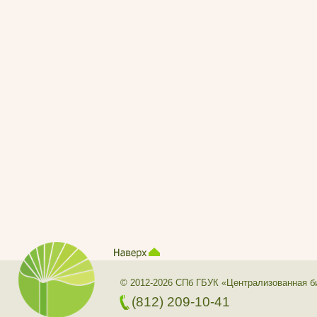
© 2012-2026 СПб ГБУК «Централизованная б
(812) 209-10-41