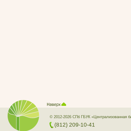
© 2012-2026 СПб ГБУК «Централизованная б
(812) 209-10-41