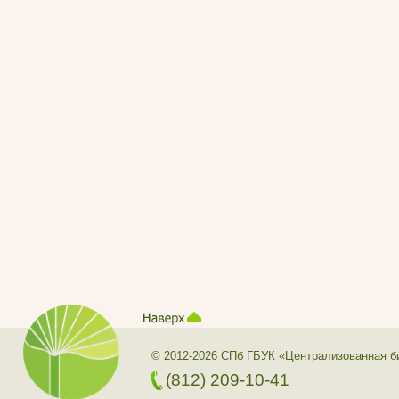
© 2012-2026 СПб ГБУК «Централизованная б
(812) 209-10-41