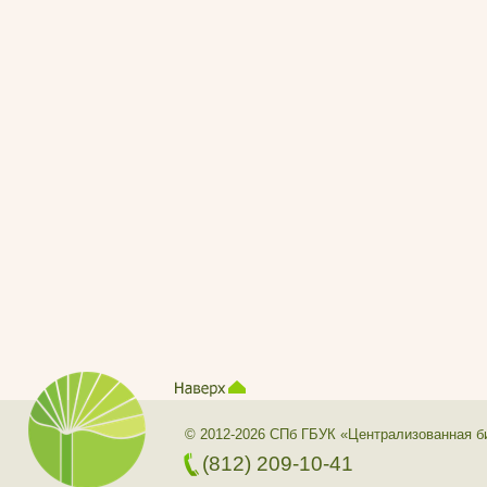
© 2012-2026 СПб ГБУК «Централизованная б
(812) 209-10-41