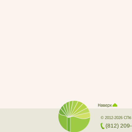
© 2012-2026 СПб
(812) 209