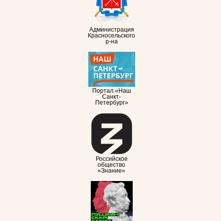
Администрация
Красносельского
р-на
Портал «Наш
Санкт-
Петербург»
Российское
общество
«Знание»