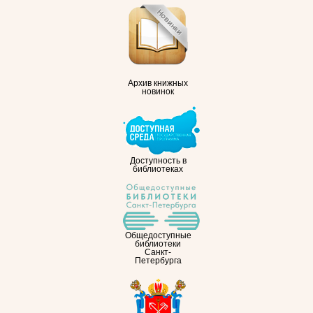
Архив книжных
новинок
Доступность в
библиотеках
Общедоступные
библиотеки
Санкт-
Петербурга