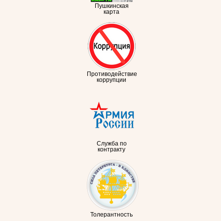
Пушкинская
карта
Противодействие
коррупции
Служба по
контракту
Толерантность