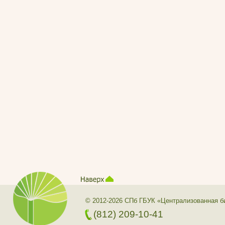
© 2012-2026 СПб ГБУК «Централизованная б
(812) 209-10-41