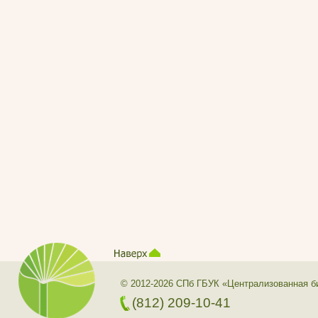
© 2012-2026 СПб ГБУК «Централизованная б
(812) 209-10-41