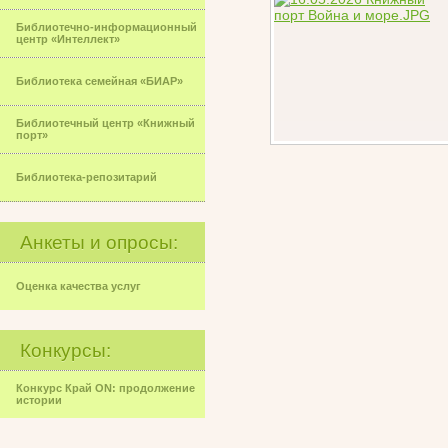
Библиотечно-информационный
центр «Интеллект»
Библиотека семейная «БИАР»
Библиотечный центр «Книжный
порт»
Библиотека-репозитарий
Анкеты и опросы:
Оценка качества услуг
Конкурсы:
Конкурс Край ON: продолжение
истории