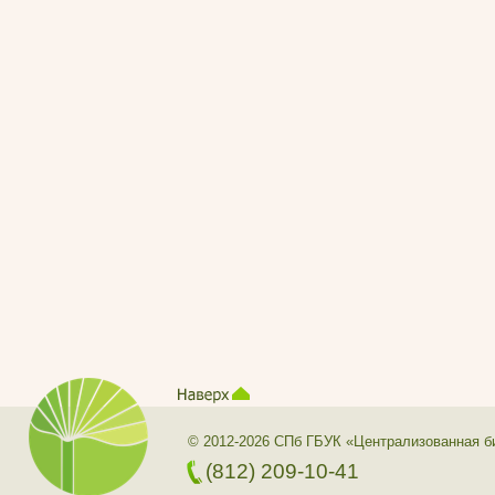
© 2012-2026 СПб ГБУК «Централизованная б
(812) 209-10-41