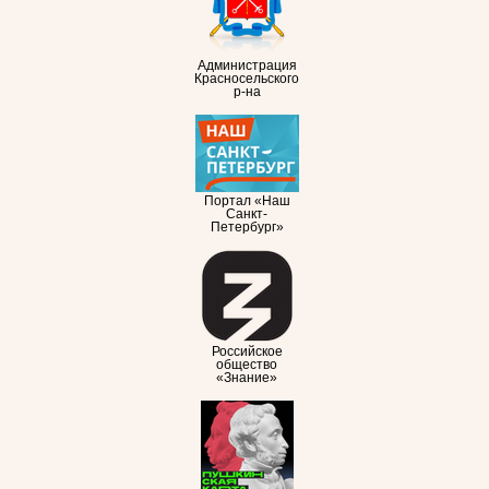
Администрация
Красносельского
р-на
Портал «Наш
Санкт-
Петербург»
Российское
общество
«Знание»