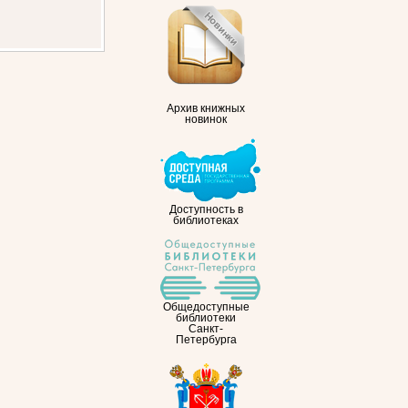
Архив книжных
новинок
Доступность в
библиотеках
Общедоступные
библиотеки
Санкт-
Петербурга