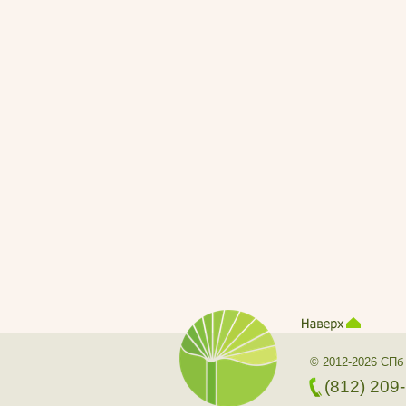
© 2012-2026 СПб
(812) 209