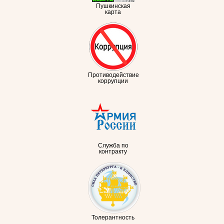
Пушкинская
карта
Противодействие
коррупции
Служба по
контракту
Толерантность