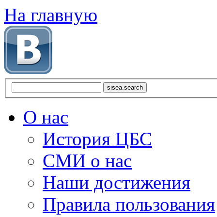
На главную
О нас
История ЦБС
СМИ о нас
Наши достижения
Правила пользования