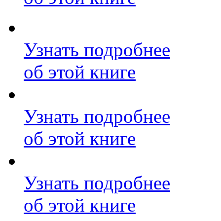
Узнать подробнее
об этой книге
Узнать подробнее
об этой книге
Узнать подробнее
об этой книге