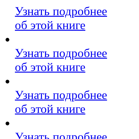
Узнать подробнее
об этой книге
Узнать подробнее
об этой книге
Узнать подробнее
об этой книге
Узнать подробнее