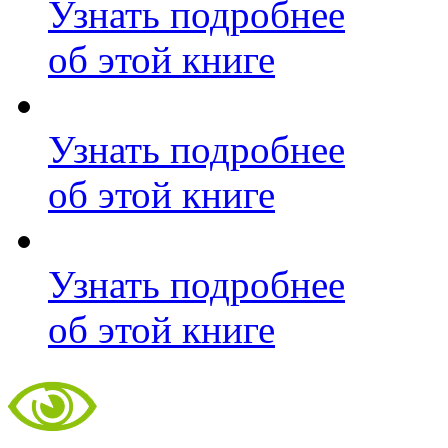
Узнать подробнее
об этой книге
Узнать подробнее
об этой книге
Узнать подробнее
об этой книге