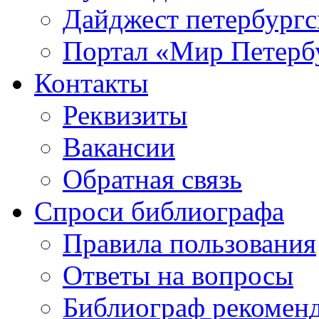
Дайджест петербургс
Портал «Мир Петерб
Контакты
Реквизиты
Вакансии
Обратная связь
Спроси библиографа
Правила пользования
Ответы на вопросы
Библиограф рекомен