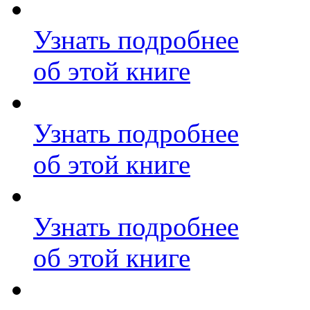
Узнать подробнее
об этой книге
Узнать подробнее
об этой книге
Узнать подробнее
об этой книге