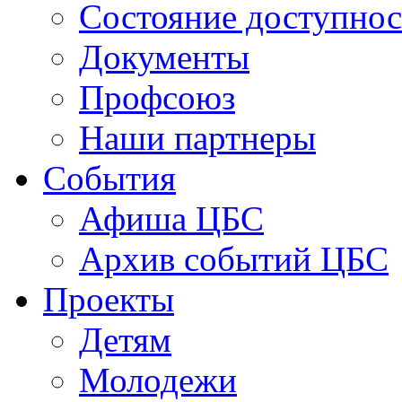
Состояние доступнос
Документы
Профсоюз
Наши партнеры
События
Афиша ЦБС
Архив событий ЦБС
Проекты
Детям
Молодежи