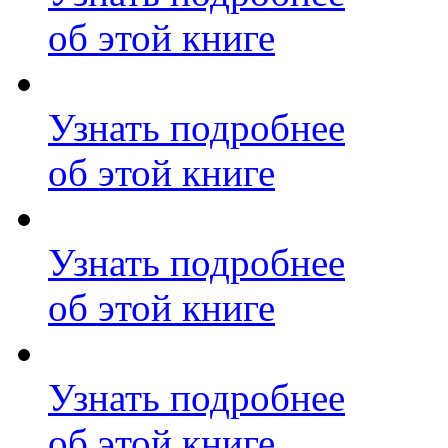
об этой книге
Узнать подробнее
об этой книге
Узнать подробнее
об этой книге
Узнать подробнее
об этой книге