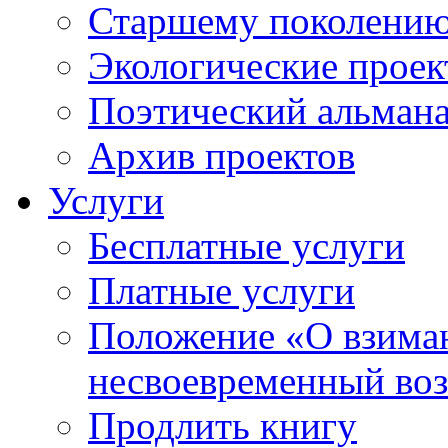
Старшему поколени
Экологические прое
Поэтический альман
Архив проектов
Услуги
Бесплатные услуги
Платные услуги
Положение «О взиман
несвоевременный воз
Продлить книгу