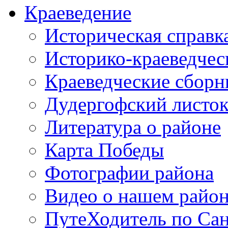
Краеведение
Историческая справк
Историко-краеведчес
Краеведческие сборн
Дудергофский листо
Литература о районе
Карта Победы
Фотографии района
Видео о нашем райо
ПутеХодитель по Сан