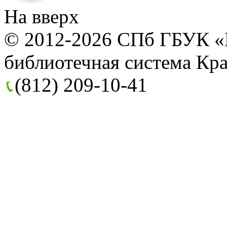
На вверх
© 2012-2026 СПб ГБУК «
библиотечная система Кра
(812) 209-10-41