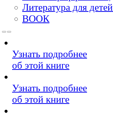
Литература для дете
ВООК
Узнать подробнее
об этой книге
Узнать подробнее
об этой книге