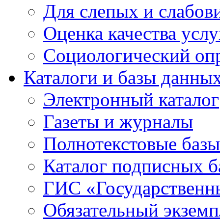
Для слепых и слабо
Оценка качества услу
Социологический оп
Каталоги и базы данны
Электронный каталог
Газеты и журналы
Полнотекстовые базы
Каталог подписных б
ГИС «Государственн
Обязательный экземп