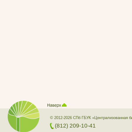
© 2012-2026 СПб ГБУК «Централизованная б
(812) 209-10-41