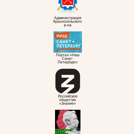
Администрация
Красносельского
р-на
Портал «Наш
Санкт-
Петербург»
Российское
общество
«Знание»