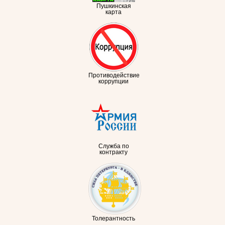
Пушкинская
карта
Противодействие
коррупции
Служба по
контракту
Толерантность