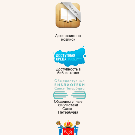
Архив книжных
новинок
Доступность в
библиотеках
Общедоступные
библиотеки
Санкт-
Петербурга