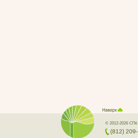
© 2012-2026 СПб
(812) 209