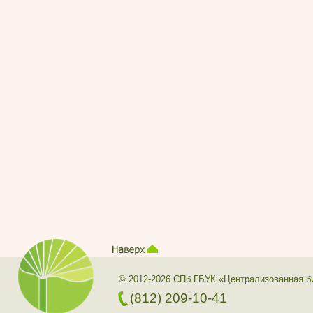
© 2012-2026 СПб ГБУК «Централизованная б
(812) 209-10-41