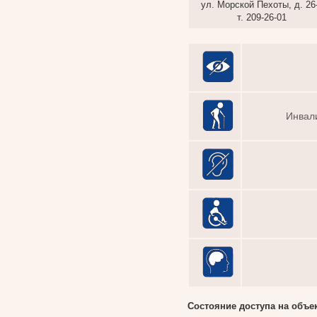
ул. Морской Пехоты, д. 26
т.
209-26-01
Инвал
Состояние доступа на объек