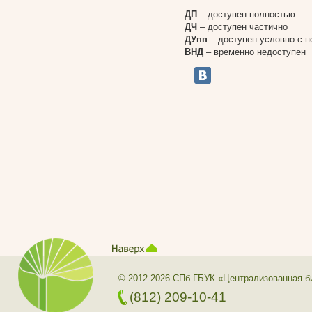
ДП
– доступен полностью
ДЧ
– доступен частично
ДУпп
– доступен условно с 
ВНД
– временно недоступен
© 2012-2026 СПб ГБУК «Централизованная б
(812) 209-10-41