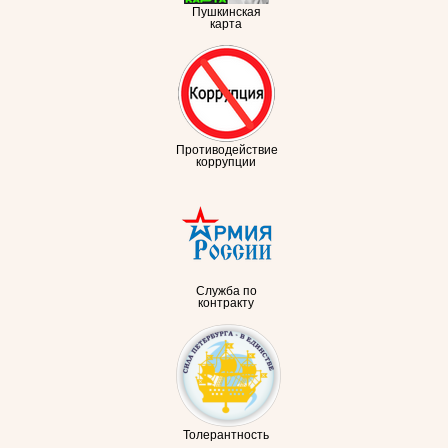
Пушкинская
карта
Противодействие
коррупции
Служба по
контракту
Толерантность