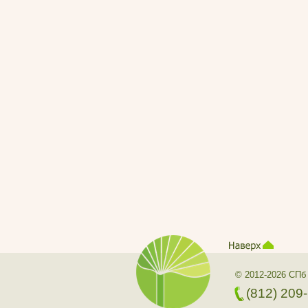
© 2012-2026 СПб
(812) 209