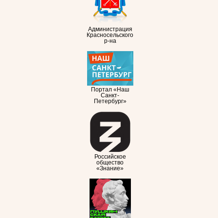
Администрация
Красносельского
р-на
Портал «Наш
Санкт-
Петербург»
Российское
общество
«Знание»