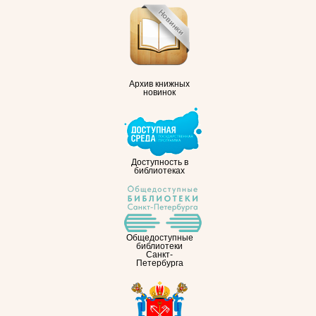
Архив книжных
новинок
Доступность в
библиотеках
Общедоступные
библиотеки
Санкт-
Петербурга