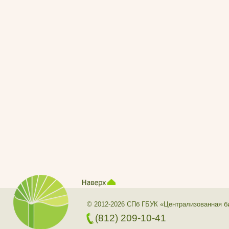
© 2012-2026 СПб ГБУК «Централизованная б
(812) 209-10-41