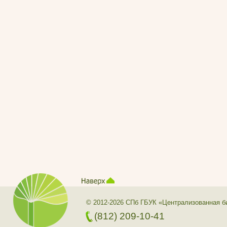
© 2012-2026 СПб ГБУК «Централизованная б
(812) 209-10-41