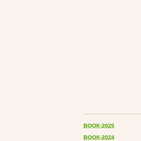
ВООК-2025
ВООК-2024