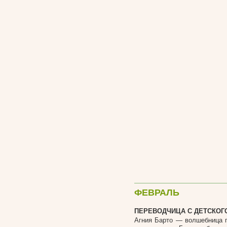
ФЕВРАЛЬ
ПЕРЕВОДЧИЦА С ДЕТСКОГ
Агния Барто — волшебница п