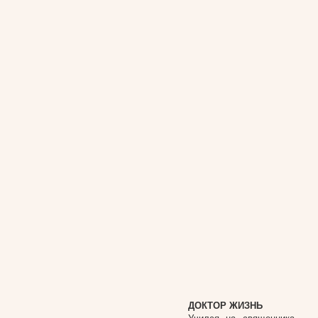
ДОКТОР ЖИЗНЬ