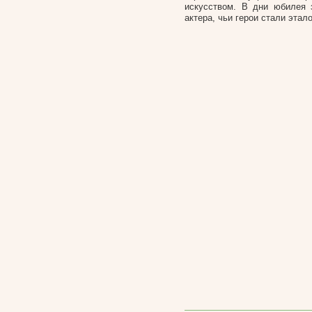
искусством. В дни юбилея 
актера, чьи герои стали эта