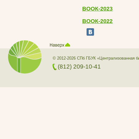
ВООК-2023
ВООК-2022
© 2012-2026 СПб ГБУК «Централизованная б
(812) 209-10-41