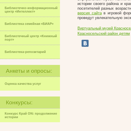
истории своего района и кр
Библиотечно-информационный
посетителей разных возраст
центр «Интеллект»
версия сайта
в игровой форм
проведут увлекательную экск
Библиотека семейная «БИАР»
Виртуальный музей Красносе
Красносельский район детям
Библиотечный центр «Книжный
порт»
Библиотека-репозитарий
Анкеты и опросы:
Оценка качества услуг
Конкурсы:
Конкурс Край ON: продолжение
истории