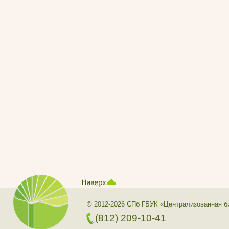
© 2012-2026 СПб ГБУК «Централизованная б
(812) 209-10-41