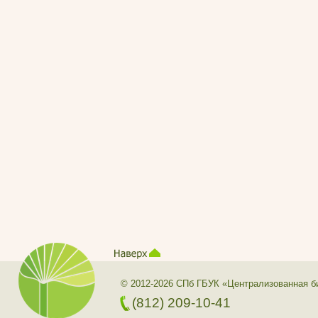
© 2012-2026 СПб ГБУК «Централизованная б
(812) 209-10-41