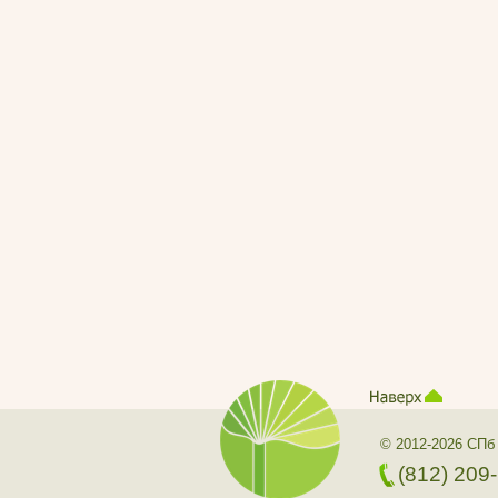
© 2012-2026 СПб
(812) 209