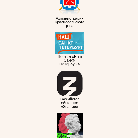
Администрация
Красносельского
р-на
Портал «Наш
Санкт-
Петербург»
Российское
общество
«Знание»