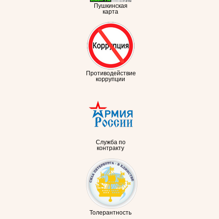
Пушкинская
карта
Противодействие
коррупции
Служба по
контракту
Толерантность