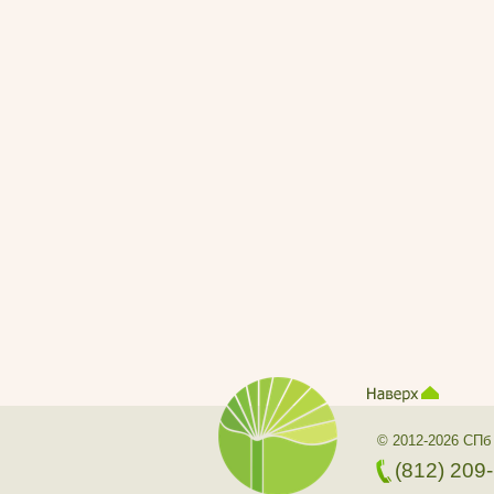
© 2012-2026 СПб
(812) 209