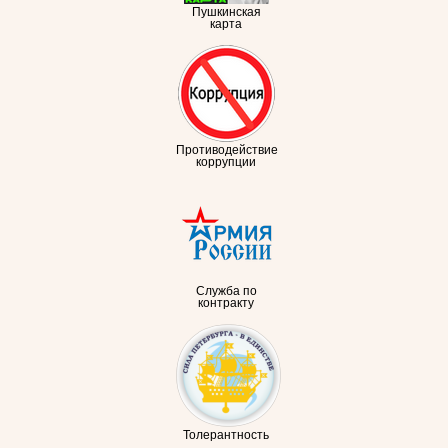
Пушкинская
карта
Противодействие
коррупции
Служба по
контракту
Толерантность