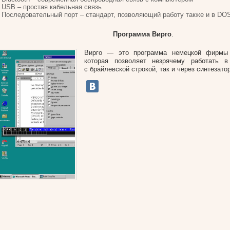
USB – простая кабельная связь
Последовательный порт – стандарт, позволяющий работу также и в DO
Программа Вирго
.
Вирго — это программа немецкой фирмы 
которая позволяет незрячему работать 
с брайлевской строкой, так и через синтезато