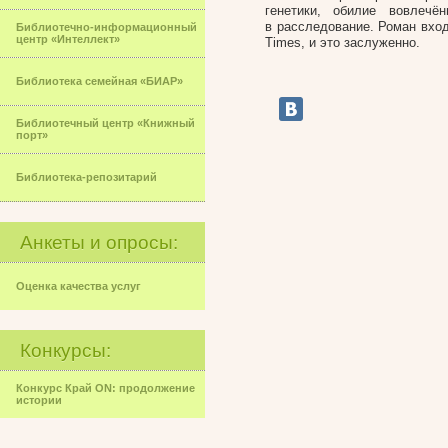
генетики, обилие вовлеч
в расследование. Роман вход
Библиотечно-информационный
центр «Интеллект»
Times, и это заслуженно.
Библиотека семейная «БИАР»
Библиотечный центр «Книжный
порт»
Библиотека-репозитарий
Анкеты и опросы:
Оценка качества услуг
Конкурсы:
Конкурс Край ON: продолжение
истории