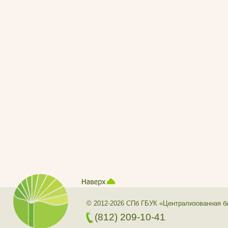
© 2012-2026 СПб ГБУК «Централизованная б
(812) 209-10-41