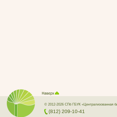
© 2012-2026 СПб ГБУК «Централизованная б
(812) 209-10-41