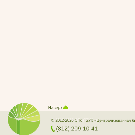
© 2012-2026 СПб ГБУК «Централизованная б
(812) 209-10-41