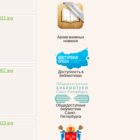
Архив книжных
новинок
Доступность в
библиотеках
Общедоступные
библиотеки
Санкт-
Петербурга