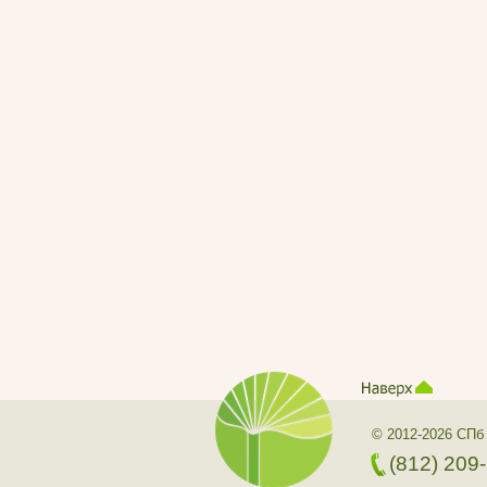
© 2012-2026 СПб
(812) 209