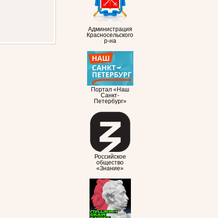
Администрация
Красносельского
р-на
Портал «Наш
Санкт-
Петербург»
Российское
общество
«Знание»