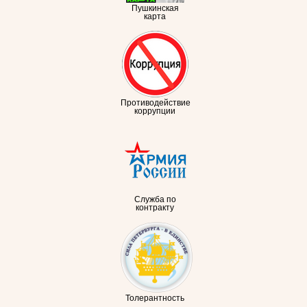
Пушкинская
карта
Противодействие
коррупции
Служба по
контракту
Толерантность