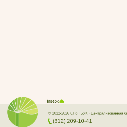
© 2012-2026 СПб ГБУК «Централизованная б
(812) 209-10-41