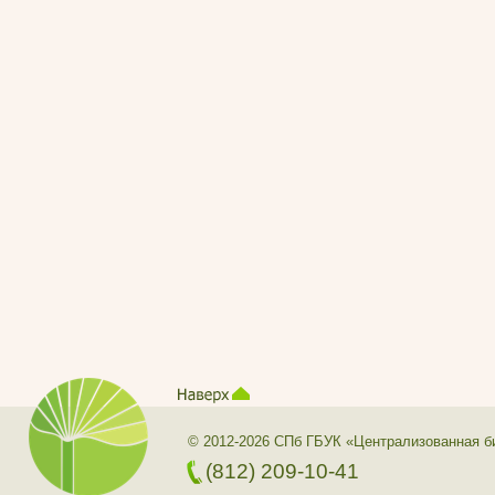
© 2012-2026 СПб ГБУК «Централизованная б
(812) 209-10-41